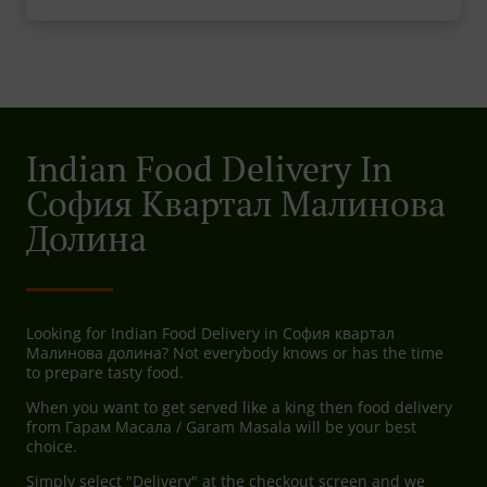
Indian Food Delivery In
София Квартал Малинова
Долина
Looking for Indian Food Delivery in София квартал
Малинова долина? Not everybody knows or has the time
to prepare tasty food.
When you want to get served like a king then food delivery
from Гарам Масала / Garam Masala will be your best
choice.
Simply select "Delivery" at the checkout screen and we