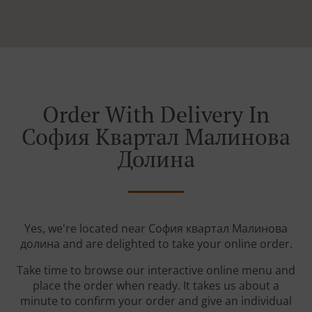
Order With Delivery In
София Квартал Малинова
Долина
Yes, we're located near София квартал Малинова
долина and are delighted to take your online order.
Take time to browse our interactive online menu and
place the order when ready. It takes us about a
minute to confirm your order and give an individual