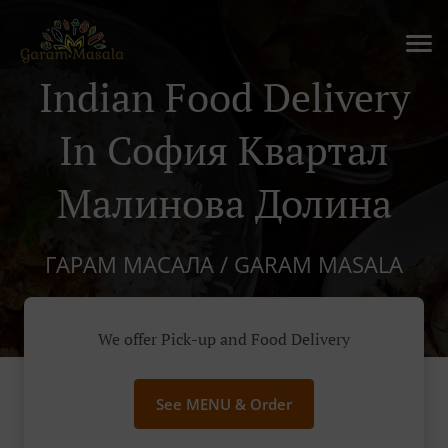
Indian Food Delivery
In София Квартал
Малинова Долина
ГАРАМ МАСАЛА / GARAM MASALA
We offer Pick-up and Food Delivery
See MENU & Order