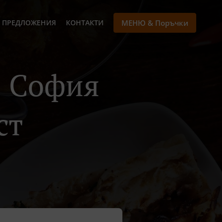
 ПРЕДЛОЖЕНИЯ
КОНТАКТИ
МЕНЮ & Поръчки
В София
ст