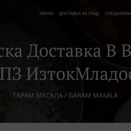
МЕНЮ
ДОСТАВКА ЗА ГРАД
СПЕЦИАЛНИ
ка Доставка В 
ПЗ ИзтокМладо
ГАРАМ МАСАЛА / GARAM MASALA