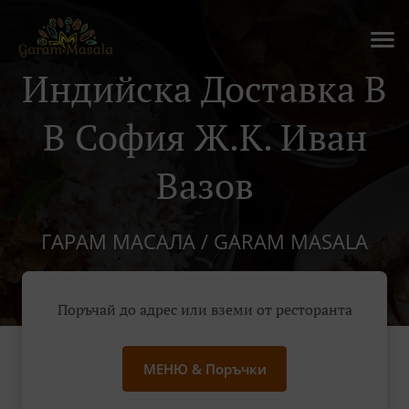
Индийска Доставка В
В София Ж.к. Иван
Вазов
ГАРАМ МАСАЛА / GARAM MASALA
Поръчай до адрес или вземи от ресторанта
МЕНЮ & Поръчки