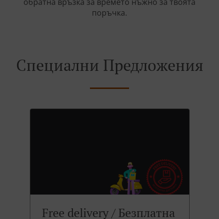
обратна връзка за времето нъжно за твоята
поръчка.
Специални Предложения
Free delivery / Безплатна