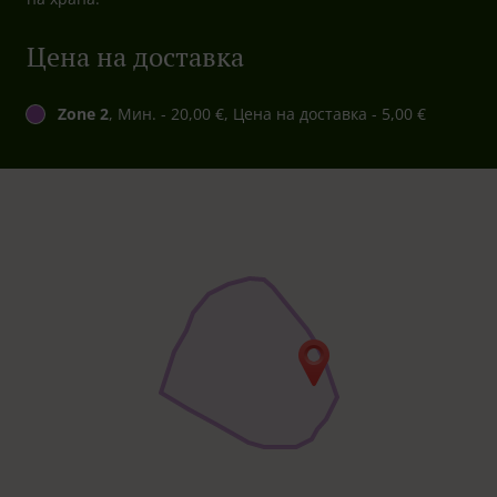
Цена на доставка
Zone 2
, Мин. - 20,00 €, Цена на доставка - 5,00 €