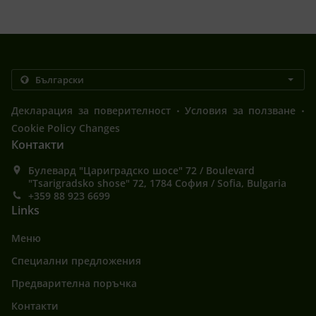
.
.
Декларация за поверителност
Условия за ползване
Cookie Policy Changes
Контакти
Булевард "Цариградско шосе" 72 / Boulevard
"Tsarigradsko shose" 72, 1784 София / Sofia, Bulgaria
+359 88 923 6699
Links
Меню
Специални предложения
Предварителна поръчка
Контакти