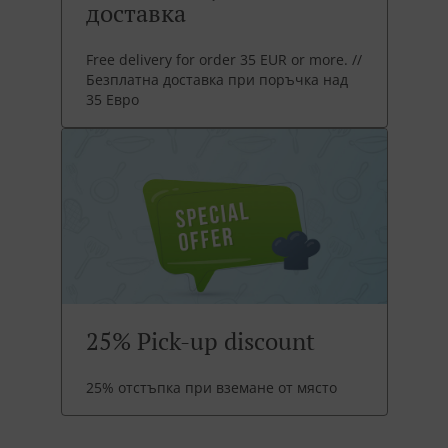
доставка
Free delivery for order 35 EUR or more. //
Безплатна доставка при поръчка над
35 Евро
25% Pick-up discount
25% отстъпка при вземане от място