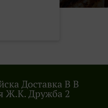
ска Доставка В В
 Ж.к. Дружба 2