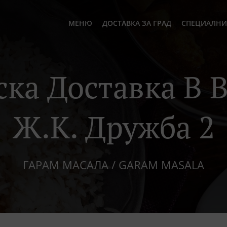
МЕНЮ
ДОСТАВКА ЗА ГРАД
СПЕЦИАЛНИ
ка Доставка В 
Ж.к. Дружба 2
ГАРАМ МАСАЛА / GARAM MASALA