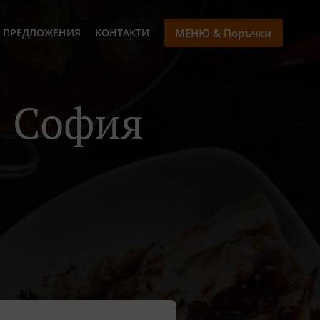
 ПРЕДЛОЖЕНИЯ
КОНТАКТИ
МЕНЮ & Поръчки
В София