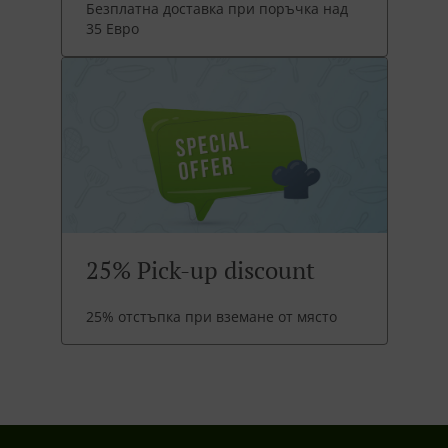
Безплатна доставка при поръчка над
35 Евро
25% Pick-up discount
25% отстъпка при вземане от място