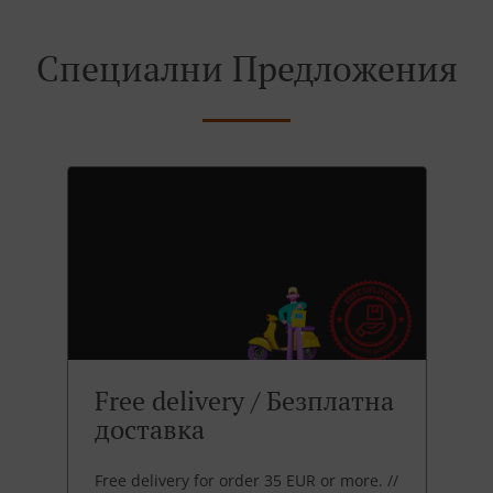
Специални Предложения
Free delivery / Безплатна
доставка
Free delivery for order 35 EUR or more. //