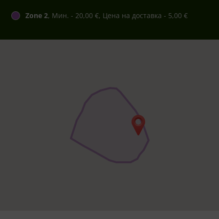
Zone 2
, Мин. - 20,00 €, Цена на доставка - 5,00 €